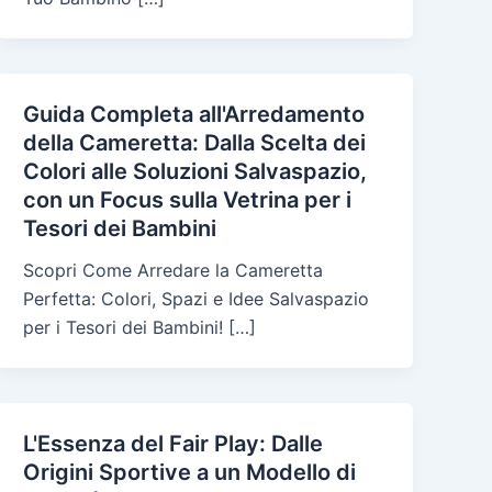
Guida Completa all'Arredamento
della Cameretta: Dalla Scelta dei
Colori alle Soluzioni Salvaspazio,
con un Focus sulla Vetrina per i
Tesori dei Bambini
Scopri Come Arredare la Cameretta
Perfetta: Colori, Spazi e Idee Salvaspazio
per i Tesori dei Bambini! […]
L'Essenza del Fair Play: Dalle
Origini Sportive a un Modello di