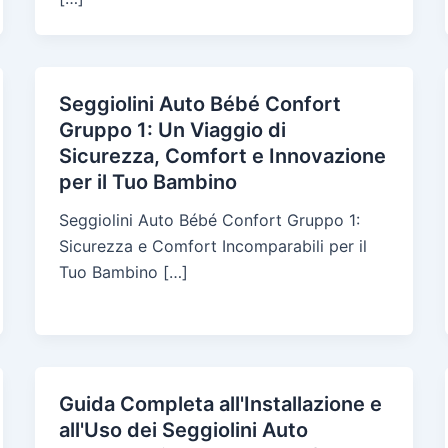
Seggiolini Auto Bébé Confort
Gruppo 1: Un Viaggio di
Sicurezza, Comfort e Innovazione
per il Tuo Bambino
Seggiolini Auto Bébé Confort Gruppo 1:
Sicurezza e Comfort Incomparabili per il
Tuo Bambino […]
Guida Completa all'Installazione e
all'Uso dei Seggiolini Auto