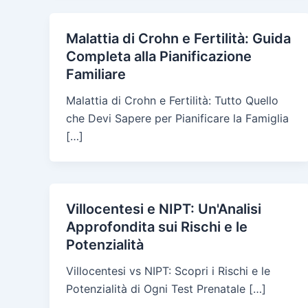
Malattia di Crohn e Fertilità: Guida
Completa alla Pianificazione
Familiare
Malattia di Crohn e Fertilità: Tutto Quello
che Devi Sapere per Pianificare la Famiglia
[…]
Villocentesi e NIPT: Un'Analisi
Approfondita sui Rischi e le
Potenzialità
Villocentesi vs NIPT: Scopri i Rischi e le
Potenzialità di Ogni Test Prenatale […]