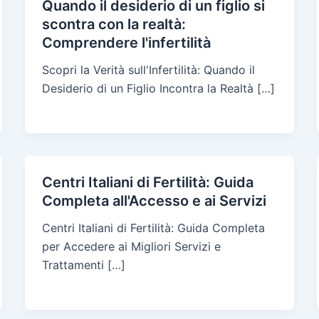
Quando il desiderio di un figlio si
scontra con la realtà:
Comprendere l'infertilità
Scopri la Verità sull'Infertilità: Quando il
Desiderio di un Figlio Incontra la Realtà […]
Centri Italiani di Fertilità: Guida
Completa all'Accesso e ai Servizi
Centri Italiani di Fertilità: Guida Completa
per Accedere ai Migliori Servizi e
Trattamenti […]