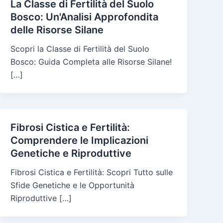
La Classe di Fertilità del Suolo
Bosco: Un'Analisi Approfondita
delle Risorse Silane
Scopri la Classe di Fertilità del Suolo
Bosco: Guida Completa alle Risorse Silane!
[…]
Fibrosi Cistica e Fertilità:
Comprendere le Implicazioni
Genetiche e Riproduttive
Fibrosi Cistica e Fertilità: Scopri Tutto sulle
Sfide Genetiche e le Opportunità
Riproduttive […]