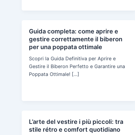
Guida completa: come aprire e
gestire correttamente il biberon
per una poppata ottimale
Scopri la Guida Definitiva per Aprire e
Gestire il Biberon Perfetto e Garantire una
Poppata Ottimale! […]
L’arte del vestire i più piccoli: tra
stile rétro e comfort quotidiano