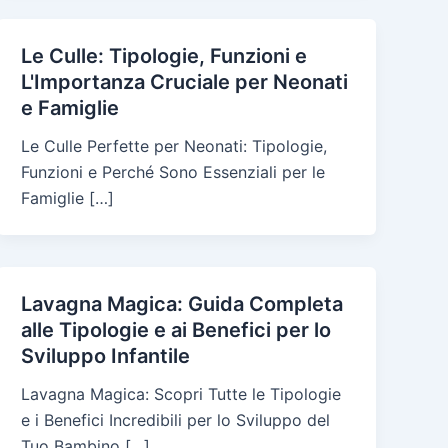
Le Culle: Tipologie, Funzioni e
L'Importanza Cruciale per Neonati
e Famiglie
Le Culle Perfette per Neonati: Tipologie,
Funzioni e Perché Sono Essenziali per le
Famiglie […]
Lavagna Magica: Guida Completa
alle Tipologie e ai Benefici per lo
Sviluppo Infantile
Lavagna Magica: Scopri Tutte le Tipologie
e i Benefici Incredibili per lo Sviluppo del
Tuo Bambino […]