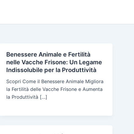
Benessere Animale e Fertilità
nelle Vacche Frisone: Un Legame
Indissolubile per la Produttività
Scopri Come il Benessere Animale Migliora
la Fertilità delle Vacche Frisone e Aumenta
la Produttività […]