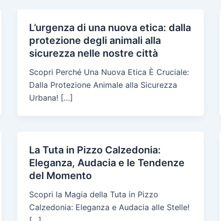
L’urgenza di una nuova etica: dalla
protezione degli animali alla
sicurezza nelle nostre città
Scopri Perché Una Nuova Etica È Cruciale:
Dalla Protezione Animale alla Sicurezza
Urbana! […]
La Tuta in Pizzo Calzedonia:
Eleganza, Audacia e le Tendenze
del Momento
Scopri la Magia della Tuta in Pizzo
Calzedonia: Eleganza e Audacia alle Stelle!
[…]