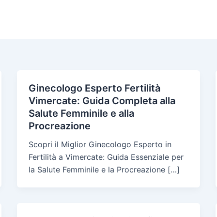
Ginecologo Esperto Fertilità
Vimercate: Guida Completa alla
Salute Femminile e alla
Procreazione
Scopri il Miglior Ginecologo Esperto in
Fertilità a Vimercate: Guida Essenziale per
la Salute Femminile e la Procreazione […]