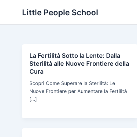
Skip
Little People School
to
content
La Fertilità Sotto la Lente: Dalla
Sterilità alle Nuove Frontiere della
Cura
Scopri Come Superare la Sterilità: Le
Nuove Frontiere per Aumentare la Fertilità
[…]