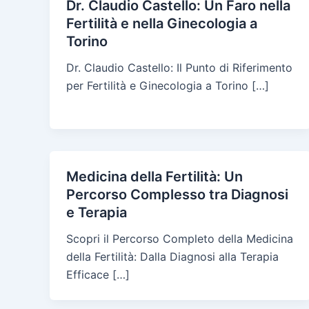
Dr. Claudio Castello: Un Faro nella
Fertilità e nella Ginecologia a
Torino
Dr. Claudio Castello: Il Punto di Riferimento
per Fertilità e Ginecologia a Torino […]
Medicina della Fertilità: Un
Percorso Complesso tra Diagnosi
e Terapia
Scopri il Percorso Completo della Medicina
della Fertilità: Dalla Diagnosi alla Terapia
Efficace […]