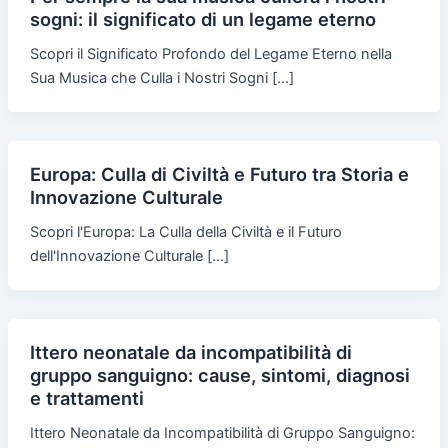
sogni: il significato di un legame eterno
Scopri il Significato Profondo del Legame Eterno nella
Sua Musica che Culla i Nostri Sogni […]
Europa: Culla di Civiltà e Futuro tra Storia e
Innovazione Culturale
Scopri l'Europa: La Culla della Civiltà e il Futuro
dell'Innovazione Culturale […]
Ittero neonatale da incompatibilità di
gruppo sanguigno: cause, sintomi, diagnosi
e trattamenti
Ittero Neonatale da Incompatibilità di Gruppo Sanguigno: