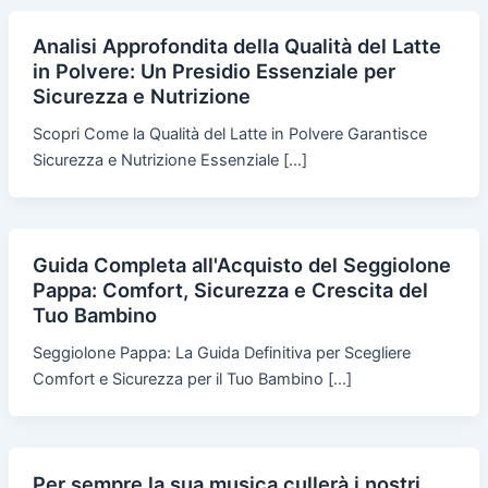
Analisi Approfondita della Qualità del Latte
in Polvere: Un Presidio Essenziale per
Sicurezza e Nutrizione
Scopri Come la Qualità del Latte in Polvere Garantisce
Sicurezza e Nutrizione Essenziale […]
Guida Completa all'Acquisto del Seggiolone
Pappa: Comfort, Sicurezza e Crescita del
Tuo Bambino
Seggiolone Pappa: La Guida Definitiva per Scegliere
Comfort e Sicurezza per il Tuo Bambino […]
Per sempre la sua musica cullerà i nostri