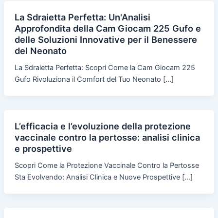
La Sdraietta Perfetta: Un'Analisi
Approfondita della Cam Giocam 225 Gufo e
delle Soluzioni Innovative per il Benessere
del Neonato
La Sdraietta Perfetta: Scopri Come la Cam Giocam 225
Gufo Rivoluziona il Comfort del Tuo Neonato […]
L’efficacia e l’evoluzione della protezione
vaccinale contro la pertosse: analisi clinica
e prospettive
Scopri Come la Protezione Vaccinale Contro la Pertosse
Sta Evolvendo: Analisi Clinica e Nuove Prospettive […]