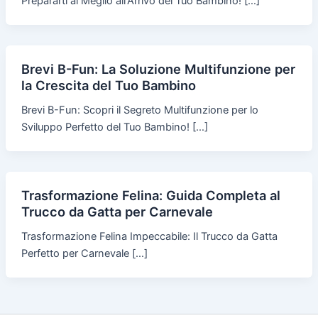
Prepararti al Meglio all'Arrivo del Tuo Bambino! […]
Brevi B-Fun: La Soluzione Multifunzione per
la Crescita del Tuo Bambino
Brevi B-Fun: Scopri il Segreto Multifunzione per lo
Sviluppo Perfetto del Tuo Bambino! […]
Trasformazione Felina: Guida Completa al
Trucco da Gatta per Carnevale
Trasformazione Felina Impeccabile: Il Trucco da Gatta
Perfetto per Carnevale […]