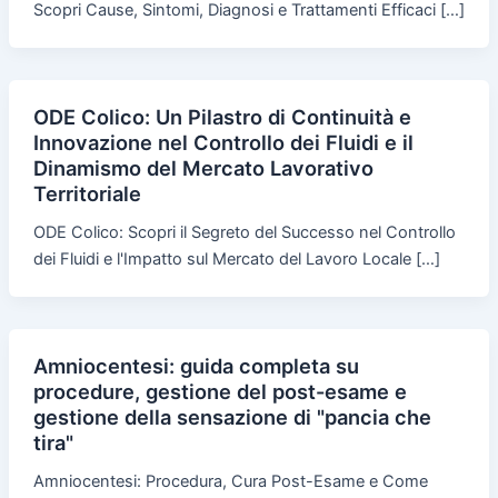
Scopri Cause, Sintomi, Diagnosi e Trattamenti Efficaci […]
ODE Colico: Un Pilastro di Continuità e
Innovazione nel Controllo dei Fluidi e il
Dinamismo del Mercato Lavorativo
Territoriale
ODE Colico: Scopri il Segreto del Successo nel Controllo
dei Fluidi e l'Impatto sul Mercato del Lavoro Locale […]
Amniocentesi: guida completa su
procedure, gestione del post-esame e
gestione della sensazione di "pancia che
tira"
Amniocentesi: Procedura, Cura Post-Esame e Come