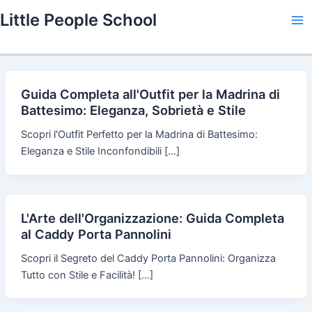
Skip
Little People School
to
Ma
content
Me
Guida Completa all'Outfit per la Madrina di
Battesimo: Eleganza, Sobrietà e Stile
Scopri l'Outfit Perfetto per la Madrina di Battesimo:
Eleganza e Stile Inconfondibili […]
L'Arte dell'Organizzazione: Guida Completa
al Caddy Porta Pannolini
Scopri il Segreto del Caddy Porta Pannolini: Organizza
Tutto con Stile e Facilità! […]