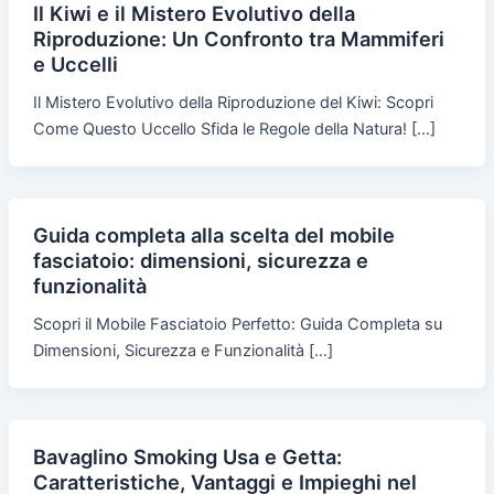
Il Kiwi e il Mistero Evolutivo della
Riproduzione: Un Confronto tra Mammiferi
e Uccelli
Il Mistero Evolutivo della Riproduzione del Kiwi: Scopri
Come Questo Uccello Sfida le Regole della Natura! […]
Guida completa alla scelta del mobile
fasciatoio: dimensioni, sicurezza e
funzionalità
Scopri il Mobile Fasciatoio Perfetto: Guida Completa su
Dimensioni, Sicurezza e Funzionalità […]
Bavaglino Smoking Usa e Getta:
Caratteristiche, Vantaggi e Impieghi nel