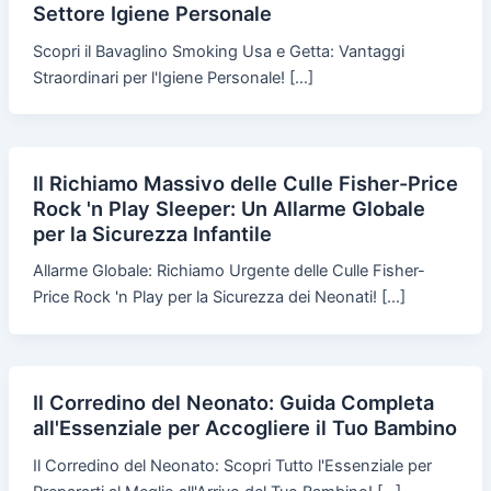
Settore Igiene Personale
Scopri il Bavaglino Smoking Usa e Getta: Vantaggi
Straordinari per l'Igiene Personale! […]
Il Richiamo Massivo delle Culle Fisher-Price
Rock 'n Play Sleeper: Un Allarme Globale
per la Sicurezza Infantile
Allarme Globale: Richiamo Urgente delle Culle Fisher-
Price Rock 'n Play per la Sicurezza dei Neonati! […]
Il Corredino del Neonato: Guida Completa
all'Essenziale per Accogliere il Tuo Bambino
Il Corredino del Neonato: Scopri Tutto l'Essenziale per