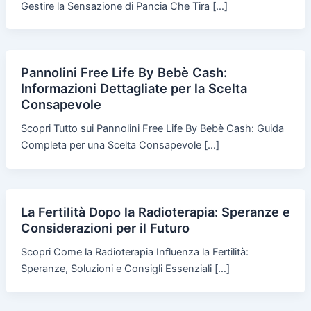
Gestire la Sensazione di Pancia Che Tira […]
Pannolini Free Life By Bebè Cash:
Informazioni Dettagliate per la Scelta
Consapevole
Scopri Tutto sui Pannolini Free Life By Bebè Cash: Guida
Completa per una Scelta Consapevole […]
La Fertilità Dopo la Radioterapia: Speranze e
Considerazioni per il Futuro
Scopri Come la Radioterapia Influenza la Fertilità:
Speranze, Soluzioni e Consigli Essenziali […]