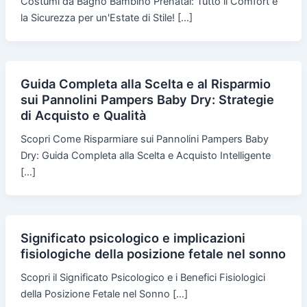
Costumi da Bagno Bambino Prénatal: Tutto il Comfort e
la Sicurezza per un'Estate di Stile! […]
Guida Completa alla Scelta e al Risparmio
sui Pannolini Pampers Baby Dry: Strategie
di Acquisto e Qualità
Scopri Come Risparmiare sui Pannolini Pampers Baby
Dry: Guida Completa alla Scelta e Acquisto Intelligente
[…]
Significato psicologico e implicazioni
fisiologiche della posizione fetale nel sonno
Scopri il Significato Psicologico e i Benefici Fisiologici
della Posizione Fetale nel Sonno […]