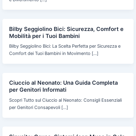
Bilby Seggiolino Bici: Sicurezza, Comfort e
Mobilità per i Tuoi Bambini
Bilby Seggiolino Bici: La Scelta Perfetta per Sicurezza e
Comfort dei Tuoi Bambini in Movimento […]
Ciuccio al Neonato: Una Guida Completa
per Genitori Informati
Scopri Tutto sul Ciuccio al Neonato: Consigli Essenziali
per Genitori Consapevoli […]