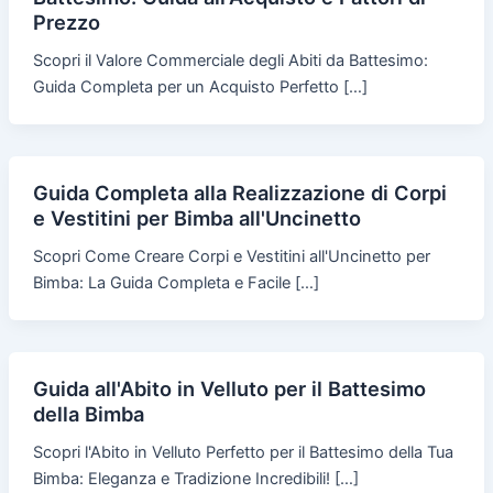
Prezzo
Scopri il Valore Commerciale degli Abiti da Battesimo:
Guida Completa per un Acquisto Perfetto […]
Guida Completa alla Realizzazione di Corpi
e Vestitini per Bimba all'Uncinetto
Scopri Come Creare Corpi e Vestitini all'Uncinetto per
Bimba: La Guida Completa e Facile […]
Guida all'Abito in Velluto per il Battesimo
della Bimba
Scopri l'Abito in Velluto Perfetto per il Battesimo della Tua
Bimba: Eleganza e Tradizione Incredibili! […]