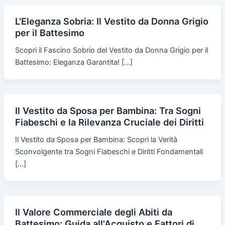
L'Eleganza Sobria: Il Vestito da Donna Grigio
per il Battesimo
Scopri il Fascino Sobrio del Vestito da Donna Grigio per il
Battesimo: Eleganza Garantita! […]
Il Vestito da Sposa per Bambina: Tra Sogni
Fiabeschi e la Rilevanza Cruciale dei Diritti
Il Vestito da Sposa per Bambina: Scopri la Verità
Sconvolgente tra Sogni Fiabeschi e Diritti Fondamentali
[…]
Il Valore Commerciale degli Abiti da
Battesimo: Guida all'Acquisto e Fattori di