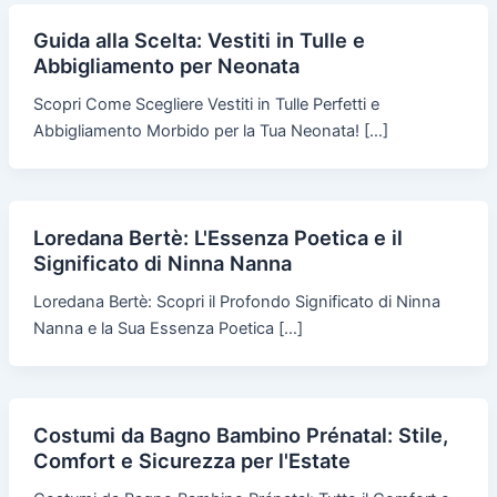
Guida alla Scelta: Vestiti in Tulle e
Abbigliamento per Neonata
Scopri Come Scegliere Vestiti in Tulle Perfetti e
Abbigliamento Morbido per la Tua Neonata! […]
Loredana Bertè: L'Essenza Poetica e il
Significato di Ninna Nanna
Loredana Bertè: Scopri il Profondo Significato di Ninna
Nanna e la Sua Essenza Poetica […]
Costumi da Bagno Bambino Prénatal: Stile,
Comfort e Sicurezza per l'Estate