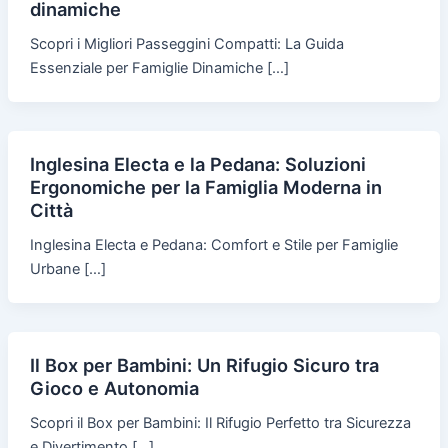
dinamiche
Scopri i Migliori Passeggini Compatti: La Guida
Essenziale per Famiglie Dinamiche […]
Inglesina Electa e la Pedana: Soluzioni
Ergonomiche per la Famiglia Moderna in
Città
Inglesina Electa e Pedana: Comfort e Stile per Famiglie
Urbane […]
Il Box per Bambini: Un Rifugio Sicuro tra
Gioco e Autonomia
Scopri il Box per Bambini: Il Rifugio Perfetto tra Sicurezza
e Divertimento […]