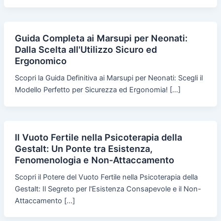
Guida Completa ai Marsupi per Neonati:
Dalla Scelta all'Utilizzo Sicuro ed
Ergonomico
Scopri la Guida Definitiva ai Marsupi per Neonati: Scegli il
Modello Perfetto per Sicurezza ed Ergonomia! […]
Il Vuoto Fertile nella Psicoterapia della
Gestalt: Un Ponte tra Esistenza,
Fenomenologia e Non-Attaccamento
Scopri il Potere del Vuoto Fertile nella Psicoterapia della
Gestalt: Il Segreto per l'Esistenza Consapevole e il Non-
Attaccamento […]