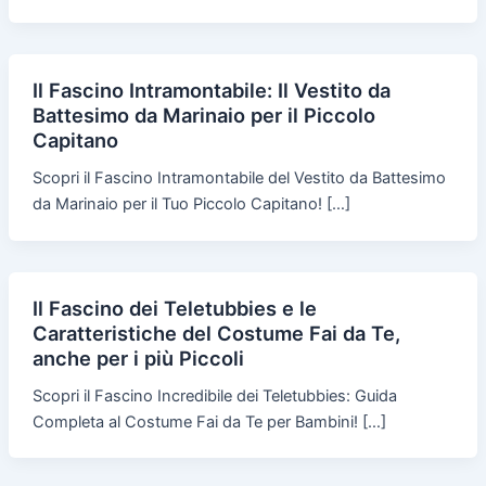
Il Fascino Intramontabile: Il Vestito da
Battesimo da Marinaio per il Piccolo
Capitano
Scopri il Fascino Intramontabile del Vestito da Battesimo
da Marinaio per il Tuo Piccolo Capitano! […]
Il Fascino dei Teletubbies e le
Caratteristiche del Costume Fai da Te,
anche per i più Piccoli
Scopri il Fascino Incredibile dei Teletubbies: Guida
Completa al Costume Fai da Te per Bambini! […]