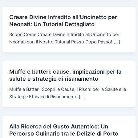
Creare Divine Infradito all'Uncinetto per
Neonati: Un Tutorial Dettagliato
Scopri Come Creare Divine Infradito all'Uncinetto per
Neonati con il Nostro Tutorial Passo Dopo Passo! […]
Muffe e batteri: cause, implicazioni per la
salute e strategie di risanamento
Muffe e Batteri: Scopri le Cause, i Rischi per la Salute e le
Strategie Efficaci di Risanamento […]
Alla Ricerca del Gusto Autentico: Un
Percorso Culinario tra le Delizie di Porto