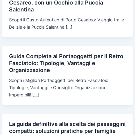
Cesareo, con un Occhio alla Puccia
Salentina
Scopri il Gusto Autentico di Porto Cesareo: Viaggio tra le
Delizie e la Puccia Salentina […]
Guida Completa ai Portaoggetti per il Retro
Fasciatoio: Tipologie, Vantaggi e
Organizzazione
Scopri i Migliori Portaoggetti per Retro Fasciatoio:
Tipologie, Vantaggi e Consigli d'Organizzazione
Imperdibili! […]
La guida definitiva alla scelta dei passeggini
compatti: soluzioni pratiche per famiglie