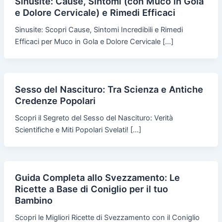
Sinusite: Cause, Sintomi (con Muco in Gola
e Dolore Cervicale) e Rimedi Efficaci
Sinusite: Scopri Cause, Sintomi Incredibili e Rimedi
Efficaci per Muco in Gola e Dolore Cervicale […]
Sesso del Nascituro: Tra Scienza e Antiche
Credenze Popolari
Scopri il Segreto del Sesso del Nascituro: Verità
Scientifiche e Miti Popolari Svelati! […]
Guida Completa allo Svezzamento: Le
Ricette a Base di Coniglio per il tuo
Bambino
Scopri le Migliori Ricette di Svezzamento con il Coniglio