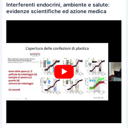
Interferenti endocrini, ambiente e salute:
evidenze scientifiche ed azione medica