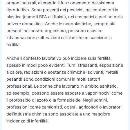
ormoni naturali, alterando il funzionamento del sistema
riproduttivo. Sono presenti nei pesticidi, nei contenitori in
plastica (come il BPA e i ftalati), nei cosmetici e perfino nella
polvere domestica. Anche le nanoplastiche, sempre più
presenti nel nostro organismo, possono causare
infiammazione e alterazioni cellulari che minacciano la
fertilità.
Anche il contesto lavorativo può incidere sulla fertilità,
spesso in modi poco evidenti. Turni stressanti, esposizione
a calore, radiazioni o sostanze chimiche (solventi, metalli
pesanti) sono condizioni comuni in molti settori
professionali. Le donne che lavorano in ambito sanitario,
ad esempio, possono essere esposte a vapori nocivi come
il protossido di azoto o la formaldeide. Negli uomini,
professioni come camionisti, operai, agricoltori o lavoratori
dell’industria chimica sono associate a una maggiore
incidenza di infertilità.