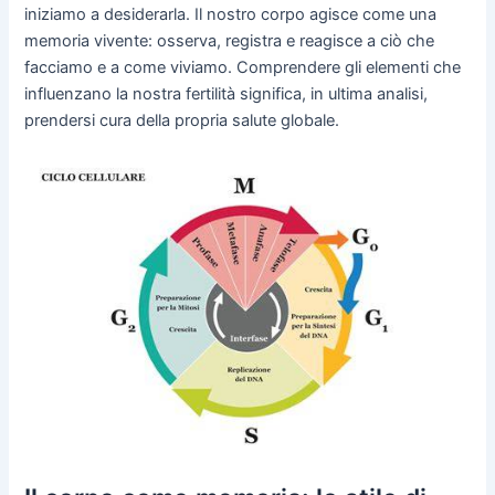
iniziamo a desiderarla. Il nostro corpo agisce come una
memoria vivente: osserva, registra e reagisce a ciò che
facciamo e a come viviamo. Comprendere gli elementi che
influenzano la nostra fertilità significa, in ultima analisi,
prendersi cura della propria salute globale.