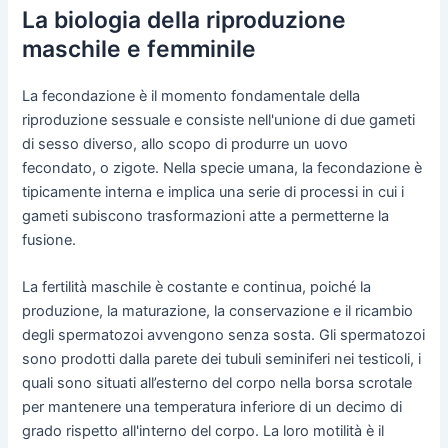
La biologia della riproduzione
maschile e femminile
La fecondazione è il momento fondamentale della
riproduzione sessuale e consiste nell'unione di due gameti
di sesso diverso, allo scopo di produrre un uovo
fecondato, o zigote. Nella specie umana, la fecondazione è
tipicamente interna e implica una serie di processi in cui i
gameti subiscono trasformazioni atte a permetterne la
fusione.
La fertilità maschile è costante e continua, poiché la
produzione, la maturazione, la conservazione e il ricambio
degli spermatozoi avvengono senza sosta. Gli spermatozoi
sono prodotti dalla parete dei tubuli seminiferi nei testicoli, i
quali sono situati all’esterno del corpo nella borsa scrotale
per mantenere una temperatura inferiore di un decimo di
grado rispetto all'interno del corpo. La loro motilità è il