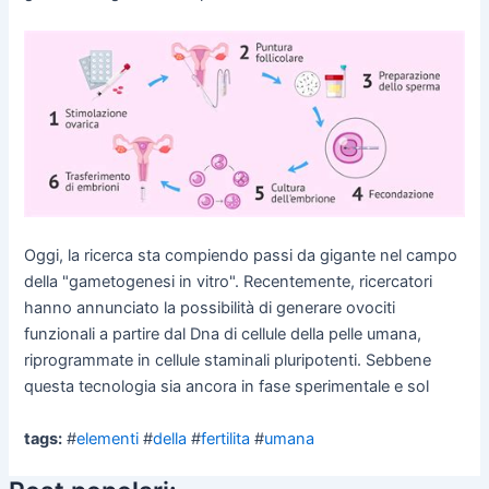
Oggi, la ricerca sta compiendo passi da gigante nel campo
della "gametogenesi in vitro". Recentemente, ricercatori
hanno annunciato la possibilità di generare ovociti
funzionali a partire dal Dna di cellule della pelle umana,
riprogrammate in cellule staminali pluripotenti. Sebbene
questa tecnologia sia ancora in fase sperimentale e sol
tags:
#
elementi
#
della
#
fertilita
#
umana