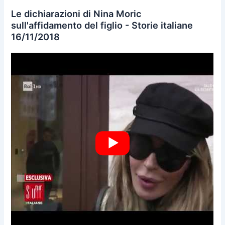
Le dichiarazioni di Nina Moric
sull'affidamento del figlio - Storie italiane
16/11/2018