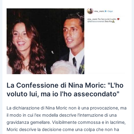
La Confessione di Nina Moric: "L'ho
voluto lui, ma io l'ho assecondato"
La dichiarazione di Nina Moric non è una provocazione, ma
il modo in cui l'ex modella descrive l'interruzione di una
gravidanza gemellare. Visibilmente commossa e in lacrime,
Moric descrive la decisione come una colpa che non ha