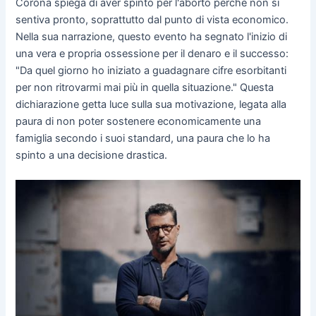
Corona spiega di aver spinto per l'aborto perché non si
sentiva pronto, soprattutto dal punto di vista economico.
Nella sua narrazione, questo evento ha segnato l'inizio di
una vera e propria ossessione per il denaro e il successo:
"Da quel giorno ho iniziato a guadagnare cifre esorbitanti
per non ritrovarmi mai più in quella situazione." Questa
dichiarazione getta luce sulla sua motivazione, legata alla
paura di non poter sostenere economicamente una
famiglia secondo i suoi standard, una paura che lo ha
spinto a una decisione drastica.