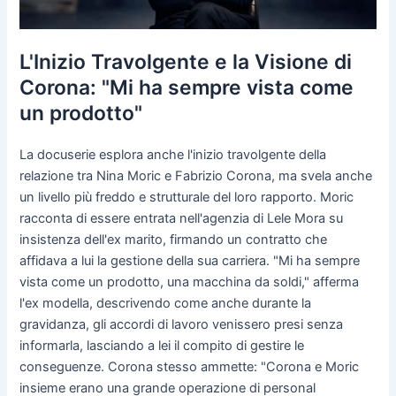
L'Inizio Travolgente e la Visione di
Corona: "Mi ha sempre vista come
un prodotto"
La docuserie esplora anche l'inizio travolgente della
relazione tra Nina Moric e Fabrizio Corona, ma svela anche
un livello più freddo e strutturale del loro rapporto. Moric
racconta di essere entrata nell'agenzia di Lele Mora su
insistenza dell'ex marito, firmando un contratto che
affidava a lui la gestione della sua carriera. "Mi ha sempre
vista come un prodotto, una macchina da soldi," afferma
l'ex modella, descrivendo come anche durante la
gravidanza, gli accordi di lavoro venissero presi senza
informarla, lasciando a lei il compito di gestire le
conseguenze. Corona stesso ammette: "Corona e Moric
insieme erano una grande operazione di personal