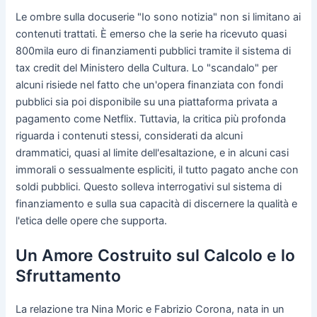
Le ombre sulla docuserie "Io sono notizia" non si limitano ai
contenuti trattati. È emerso che la serie ha ricevuto quasi
800mila euro di finanziamenti pubblici tramite il sistema di
tax credit del Ministero della Cultura. Lo "scandalo" per
alcuni risiede nel fatto che un'opera finanziata con fondi
pubblici sia poi disponibile su una piattaforma privata a
pagamento come Netflix. Tuttavia, la critica più profonda
riguarda i contenuti stessi, considerati da alcuni
drammatici, quasi al limite dell'esaltazione, e in alcuni casi
immorali o sessualmente espliciti, il tutto pagato anche con
soldi pubblici. Questo solleva interrogativi sul sistema di
finanziamento e sulla sua capacità di discernere la qualità e
l'etica delle opere che supporta.
Un Amore Costruito sul Calcolo e lo
Sfruttamento
La relazione tra Nina Moric e Fabrizio Corona, nata in un