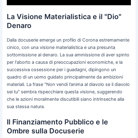
La Visione Materialistica e il "Dio"
Denaro
Dalla docuserie emerge un profilo di Corona estremamente
cinico, con una visione materialistica e una presunta
sottomissione al denaro. La sua ammissione di aver spinto
per l'aborto a causa di preoccupazioni economiche, e la
successiva ossessione per i guadagni, dipingono un
quadro di un uomo guidato principalmente da ambizioni
materiali. La frase "Non vendi l’anima al diavolo se il diavolo
sei tu" sembra rispecchiare questa visione, suggerendo
che le azioni moralmente discutibili siano intrinseche alla
sua stessa natura.
Il Finanziamento Pubblico e le
Ombre sulla Docuserie