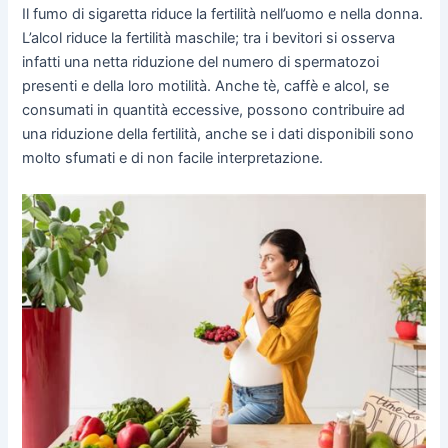
Il fumo di sigaretta riduce la fertilità nell’uomo e nella donna.
L’alcol riduce la fertilità maschile; tra i bevitori si osserva
infatti una netta riduzione del numero di spermatozoi
presenti e della loro motilità. Anche tè, caffè e alcol, se
consumati in quantità eccessive, possono contribuire ad
una riduzione della fertilità, anche se i dati disponibili sono
molto sfumati e di non facile interpretazione.