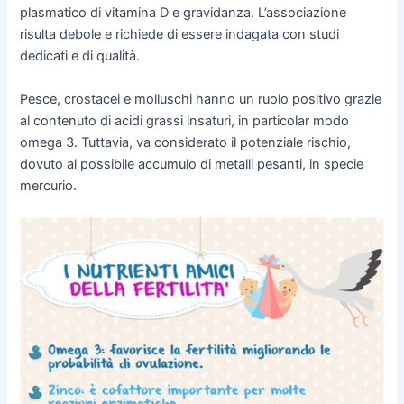
plasmatico di vitamina D e gravidanza. L’associazione
risulta debole e richiede di essere indagata con studi
dedicati e di qualità.
Pesce, crostacei e molluschi hanno un ruolo positivo grazie
al contenuto di acidi grassi insaturi, in particolar modo
omega 3. Tuttavia, va considerato il potenziale rischio,
dovuto al possibile accumulo di metalli pesanti, in specie
mercurio.