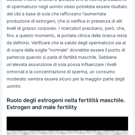
di spermatozoi negli uomini obesi potrebbe essere risultato
dei cibi a base di soia che rafforzano l'aumentata
produzione di estrogeni, che si verifica in presenza di alti
livelli di grasso corporeo. I ricercatori precisano, però, che,
fino a questo momento, la portata clinica della ricerca resta
da definirsi. Verificare che la salute degli spermatozoi sia al
di sopra della soglia "normale" dovrebbe essere il punto di
partenza quando si parla di fertilità maschile. Sebbene
un'elevata assunzione di soia possa influenzare i livelli
ormonali e la concentrazione di sperma, un consumo
moderato sembra essere sicuro per la maggior parte degli
uomini.
Ruolo degli estrogeni nella fertilità maschile.
Estrogen and male fertility