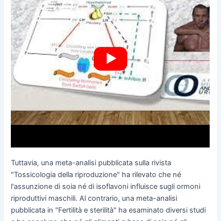
Tuttavia, una meta-analisi pubblicata sulla rivista
"Tossicologia della riproduzione" ha rilevato che né
l'assunzione di soia né di isoflavoni influisce sugli ormoni
riproduttivi maschili. Al contrario, una meta-analisi
pubblicata in "Fertilità e sterilità" ha esaminato diversi studi