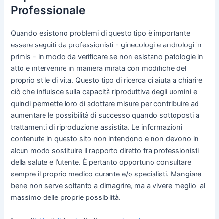
Professionale
Quando esistono problemi di questo tipo è importante
essere seguiti da professionisti - ginecologi e andrologi in
primis - in modo da verificare se non esistano patologie in
atto e intervenire in maniera mirata con modifiche del
proprio stile di vita. Questo tipo di ricerca ci aiuta a chiarire
ciò che influisce sulla capacità riproduttiva degli uomini e
quindi permette loro di adottare misure per contribuire ad
aumentare le possibilità di successo quando sottoposti a
trattamenti di riproduzione assistita. Le informazioni
contenute in questo sito non intendono e non devono in
alcun modo sostituire il rapporto diretto fra professionisti
della salute e l’utente. È pertanto opportuno consultare
sempre il proprio medico curante e/o specialisti. Mangiare
bene non serve soltanto a dimagrire, ma a vivere meglio, al
massimo delle proprie possibilità.