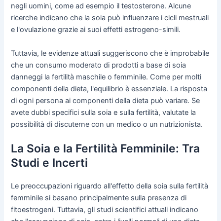
negli uomini, come ad esempio il testosterone. Alcune
ricerche indicano che la soia può influenzare i cicli mestruali
e l'ovulazione grazie ai suoi effetti estrogeno-simili.
Tuttavia, le evidenze attuali suggeriscono che è improbabile
che un consumo moderato di prodotti a base di soia
danneggi la fertilità maschile o femminile. Come per molti
componenti della dieta, l'equilibrio è essenziale. La risposta
di ogni persona ai componenti della dieta può variare. Se
avete dubbi specifici sulla soia e sulla fertilità, valutate la
possibilità di discuterne con un medico o un nutrizionista.
La Soia e la Fertilità Femminile: Tra
Studi e Incerti
Le preoccupazioni riguardo all'effetto della soia sulla fertilità
femminile si basano principalmente sulla presenza di
fitoestrogeni. Tuttavia, gli studi scientifici attuali indicano