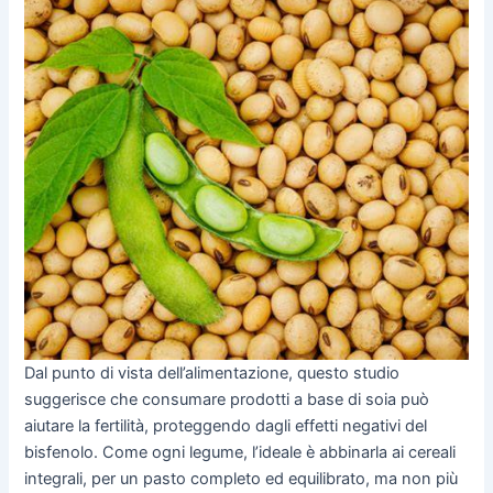
Dal punto di vista dell’alimentazione, questo studio
suggerisce che consumare prodotti a base di soia può
aiutare la fertilità, proteggendo dagli effetti negativi del
bisfenolo. Come ogni legume, l’ideale è abbinarla ai cereali
integrali, per un pasto completo ed equilibrato, ma non più