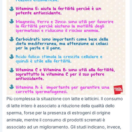
Più complessa la situazione con latte e latticini. Il consumo
di latte intero è associato a riduzione della qualità dello
sperma, forse per la presenza di estrogeni di origine
animale, mentre il consumo di prodotti scremati è
associato ad un miglioramento. Gli studi indicano, invece,