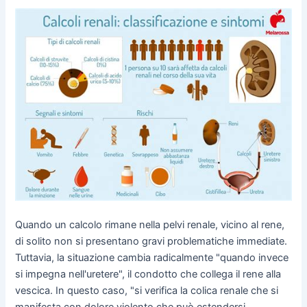
Quando un calcolo rimane nella pelvi renale, vicino al rene,
di solito non si presentano gravi problematiche immediate.
Tuttavia, la situazione cambia radicalmente "quando invece
si impegna nell'uretere", il condotto che collega il rene alla
vescica. In questo caso, "si verifica la colica renale che si