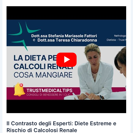
Il Contrasto degli Esperti: Diete Estreme e
Rischio di Calcolosi Renale