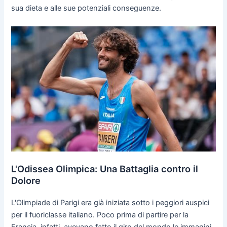
sua dieta e alle sue potenziali conseguenze.
L'Odissea Olimpica: Una Battaglia contro il
Dolore
L'Olimpiade di Parigi era già iniziata sotto i peggiori auspici
per il fuoriclasse italiano. Poco prima di partire per la