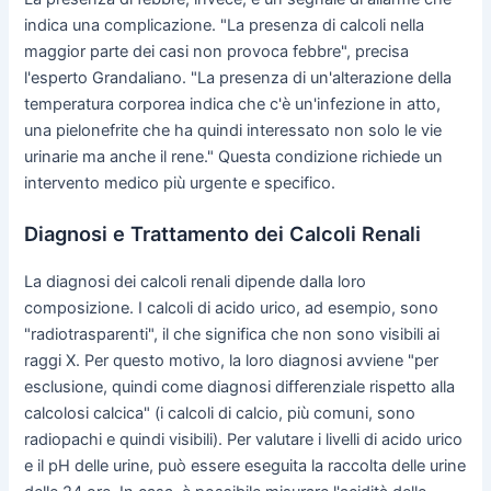
indica una complicazione. "La presenza di calcoli nella
maggior parte dei casi non provoca febbre", precisa
l'esperto Grandaliano. "La presenza di un'alterazione della
temperatura corporea indica che c'è un'infezione in atto,
una pielonefrite che ha quindi interessato non solo le vie
urinarie ma anche il rene." Questa condizione richiede un
intervento medico più urgente e specifico.
Diagnosi e Trattamento dei Calcoli Renali
La diagnosi dei calcoli renali dipende dalla loro
composizione. I calcoli di acido urico, ad esempio, sono
"radiotrasparenti", il che significa che non sono visibili ai
raggi X. Per questo motivo, la loro diagnosi avviene "per
esclusione, quindi come diagnosi differenziale rispetto alla
calcolosi calcica" (i calcoli di calcio, più comuni, sono
radiopachi e quindi visibili). Per valutare i livelli di acido urico
e il pH delle urine, può essere eseguita la raccolta delle urine