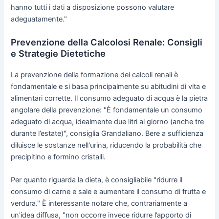
hanno tutti i dati a disposizione possono valutare
adeguatamente."
Prevenzione della Calcolosi Renale: Consigli
e Strategie Dietetiche
La prevenzione della formazione dei calcoli renali è
fondamentale e si basa principalmente su abitudini di vita e
alimentari corrette. Il consumo adeguato di acqua è la pietra
angolare della prevenzione: "È fondamentale un consumo
adeguato di acqua, idealmente due litri al giorno (anche tre
durante l’estate)", consiglia Grandaliano. Bere a sufficienza
diluisce le sostanze nell'urina, riducendo la probabilità che
precipitino e formino cristalli.
Per quanto riguarda la dieta, è consigliabile "ridurre il
consumo di carne e sale e aumentare il consumo di frutta e
verdura." È interessante notare che, contrariamente a
un'idea diffusa, "non occorre invece ridurre l’apporto di