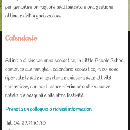
per garantire un migliore adattamento e una gestione
ottimale dell’organizzazione.
Calendario
Ad inizio di ciascun anno scolastico, la Little People School
comunica alla famiglia il calendario scolastico, in cui sono
riportate le date di apertura e chiusura delle attività
scolastiche, con particolare riferimento alle vacanze
natalizie e pasquali e alle altre festività.
Prenota un colloquio o richiedi informazioni
Tel.
06 87.71.10.90