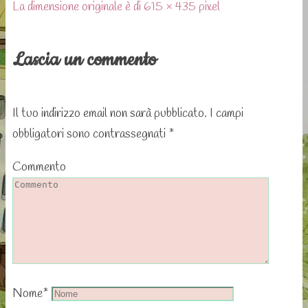
La dimensione originale è di 615 × 435 pixel
Lascia un commento
Il tuo indirizzo email non sarà pubblicato.
I campi
obbligatori sono contrassegnati
*
Commento
Nome
*