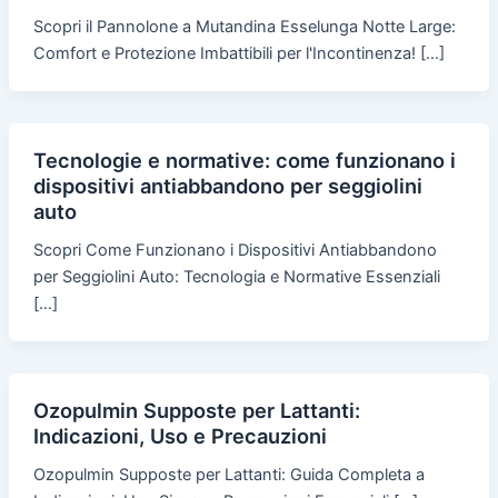
Scopri il Pannolone a Mutandina Esselunga Notte Large:
Comfort e Protezione Imbattibili per l'Incontinenza! […]
Tecnologie e normative: come funzionano i
dispositivi antiabbandono per seggiolini
auto
Scopri Come Funzionano i Dispositivi Antiabbandono
per Seggiolini Auto: Tecnologia e Normative Essenziali
[…]
Ozopulmin Supposte per Lattanti:
Indicazioni, Uso e Precauzioni
Ozopulmin Supposte per Lattanti: Guida Completa a