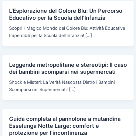
L'Esplorazione del Colore Blu: Un Percorso
Educativo per la Scuola dell'Infanzia
Scopri il Magico Mondo del Colore Blu: Attività Educative
Imperdibili per la Scuola dell'Infanzia! […]
Leggende metropolitane e stereotipi: Il caso
dei bambini scomparsi nei supermercati
Shock e Misteri: La Verità Nascosta Dietro i Bambini
Scomparsi nei Supermercati! […]
Guida completa al pannolone a mutandina
Esselunga Notte Large: comfort e
protezione per l'incontinenza