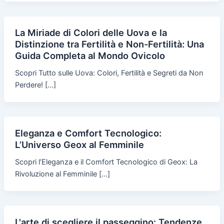
La Miriade di Colori delle Uova e la
Distinzione tra Fertilità e Non-Fertilità: Una
Guida Completa al Mondo Ovicolo
Scopri Tutto sulle Uova: Colori, Fertilità e Segreti da Non
Perdere! […]
Eleganza e Comfort Tecnologico:
L’Universo Geox al Femminile
Scopri l’Eleganza e il Comfort Tecnologico di Geox: La
Rivoluzione al Femminile […]
L'arte di scegliere il passeggino: Tendenze,