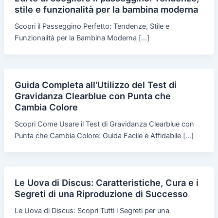
stile e funzionalità per la bambina moderna
Scopri il Passeggino Perfetto: Tendenze, Stile e
Funzionalità per la Bambina Moderna […]
Guida Completa all'Utilizzo del Test di
Gravidanza Clearblue con Punta che
Cambia Colore
Scopri Come Usare il Test di Gravidanza Clearblue con
Punta che Cambia Colore: Guida Facile e Affidabile […]
Le Uova di Discus: Caratteristiche, Cura e i
Segreti di una Riproduzione di Successo
Le Uova di Discus: Scopri Tutti i Segreti per una