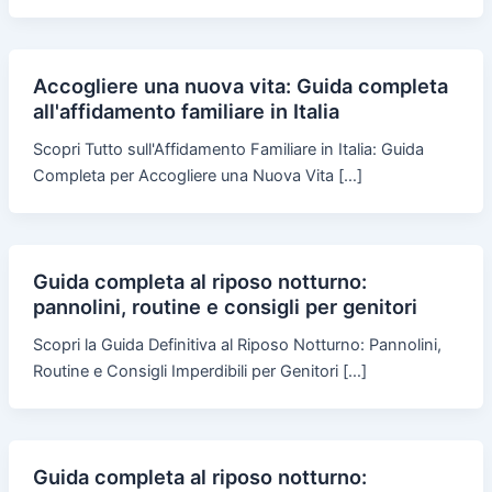
Accogliere una nuova vita: Guida completa
all'affidamento familiare in Italia
Scopri Tutto sull'Affidamento Familiare in Italia: Guida
Completa per Accogliere una Nuova Vita […]
Guida completa al riposo notturno:
pannolini, routine e consigli per genitori
Scopri la Guida Definitiva al Riposo Notturno: Pannolini,
Routine e Consigli Imperdibili per Genitori […]
Guida completa al riposo notturno: