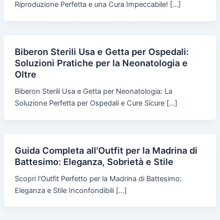
Riproduzione Perfetta e una Cura Impeccabile! […]
Biberon Sterili Usa e Getta per Ospedali:
Soluzioni Pratiche per la Neonatologia e
Oltre
Biberon Sterili Usa e Getta per Neonatologia: La
Soluzione Perfetta per Ospedali e Cure Sicure […]
Guida Completa all'Outfit per la Madrina di
Battesimo: Eleganza, Sobrietà e Stile
Scopri l'Outfit Perfetto per la Madrina di Battesimo:
Eleganza e Stile Inconfondibili […]