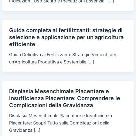
Indicazioni, Uso Sicuro e Precauzioni Essenziali […]
Guida completa ai fertilizzanti: strategie di
selezione e applicazione per un'agricoltura
efficiente
Guida Definitiva ai Fertilizzanti: Strategie Vincenti per
un’Agricoltura Produttiva e Sostenibile […]
Displasia Mesenchimale Placentare e
Insufficienza Placentare: Comprendere le
Complicazioni della Gravidanza
Displasia Mesenchimale Placentare e Insufficienza
Placentare: Scopri Tutto sulle Complicazioni della
Gravidanza […]