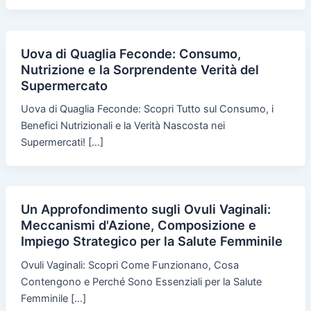
Uova di Quaglia Feconde: Consumo,
Nutrizione e la Sorprendente Verità del
Supermercato
Uova di Quaglia Feconde: Scopri Tutto sul Consumo, i
Benefici Nutrizionali e la Verità Nascosta nei
Supermercati! […]
Un Approfondimento sugli Ovuli Vaginali:
Meccanismi d'Azione, Composizione e
Impiego Strategico per la Salute Femminile
Ovuli Vaginali: Scopri Come Funzionano, Cosa
Contengono e Perché Sono Essenziali per la Salute
Femminile […]